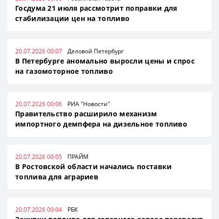
Госдума 21 июля рассмотрит поправки для
стабилизации цен на топливо
20.07.2026 00:07
Деловой Петербург
В Петербурге аномально выросли цены и спрос
на газомоторное топливо
20.07.2026 00:06
РИА "Новости"
Правительство расширило механизм
импортного демпфера на дизельное топливо
20.07.2026 00:05
ПРАЙМ
В Ростовской области начались поставки
топлива для аграриев
20.07.2026 00:04
РБК