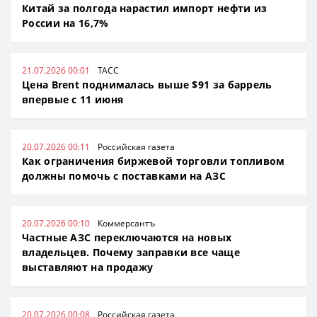
Китай за полгода нарастил импорт нефти из
России на 16,7%
21.07.2026 00:01
ТАСС
Цена Brent поднималась выше $91 за баррель
впервые с 11 июня
20.07.2026 00:11
Российская газета
Как ограничения биржевой торговли топливом
должны помочь с поставками на АЗС
20.07.2026 00:10
Коммерсантъ
Частные АЗС переключаются на новых
владельцев. Почему заправки все чаще
выставляют на продажу
20.07.2026 00:08
Российская газета