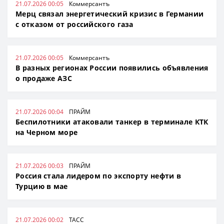
21.07.2026 00:05
Коммерсантъ
Мерц связал энергетический кризис в Германии
с отказом от российского газа
21.07.2026 00:05
Коммерсантъ
В разных регионах России появились объявления
о продаже АЗС
21.07.2026 00:04
ПРАЙМ
Беспилотники атаковали танкер в терминале КТК
на Черном море
21.07.2026 00:03
ПРАЙМ
Россия стала лидером по экспорту нефти в
Турцию в мае
21.07.2026 00:02
ТАСС