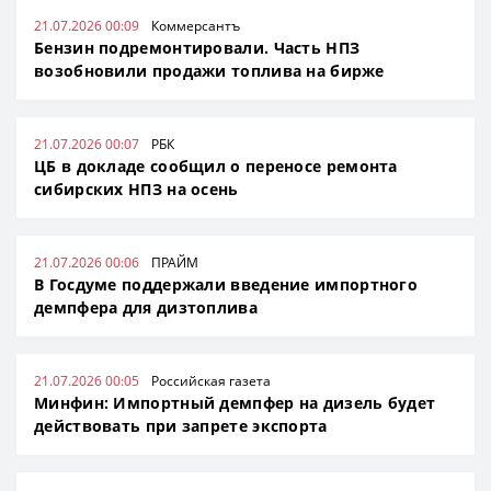
21.07.2026 00:09
Коммерсантъ
Бензин подремонтировали. Часть НПЗ
возобновили продажи топлива на бирже
21.07.2026 00:07
РБК
ЦБ в докладе сообщил о переносе ремонта
сибирских НПЗ на осень
21.07.2026 00:06
ПРАЙМ
В Госдуме поддержали введение импортного
демпфера для дизтоплива
21.07.2026 00:05
Российская газета
Минфин: Импортный демпфер на дизель будет
действовать при запрете экспорта