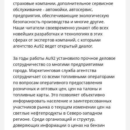
страховые компании, дополнительное сервисное
обслуживание - автомойки, автосервис,
предприятия, обеспечивающие экологическую
безопасность производства и многие другие.
Наши читатели своевременно узнают обо всех
новейших разработках и технологиях в этих
сферах от экспертов компаний, с которыми
агентство Au92 ведет открытый диалог.
За годы работы Au92 установило прочное деловое
сотрудничество со многими предприятиями
города. Маркетинговая служба агентства
сотрудничает со всеми топливными операторами
по вопросам оперативного предоставления
розничных и оптовых цен, цен на талоны и
топливные карты. Это позволяет объективно
информировать население и заинтересованных
участников рынка о текущем изменении цен на
светлые нефтепродукты в Северо-западном
регионе. Среди организаций и структур,
доверяющих информации о ценах на бензин