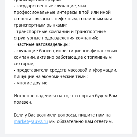
- государственные служащие, чьи
профессиональные интересы в той или иной
степени связаны с нефтяным, топливным или
транспортным рынками;
- транспортные компании и транспортные
структурные подразделения компаний;
- частные автовладельцы;
- служащие банков, инвестиционно-финансовых
компаний, активно работающие с топливным
сектором;
- представители средств массовой информации,
пишущие на экономические темы;
- многие другие.
Искренне надеемся на то, что портал будем Вам
полезен.
Если у Вас возникли вопросы, пишите нам на
market@au92.ru
мы обязательно Вам ответим.