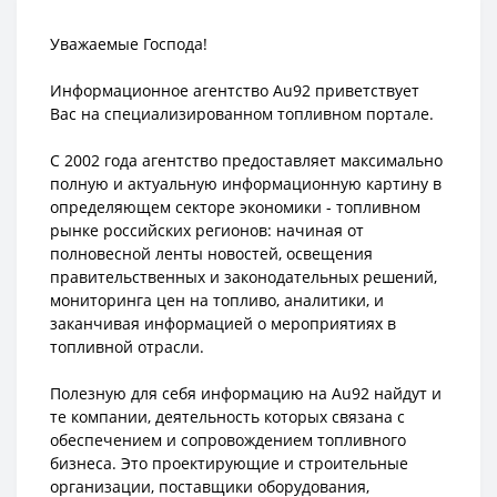
Уважаемые Господа!
Информационное агентство Au92 приветствует
Вас на специализированном топливном портале.
С 2002 года агентство предоставляет максимально
полную и актуальную информационную картину в
определяющем секторе экономики - топливном
рынке российских регионов: начиная от
полновесной ленты новостей, освещения
правительственных и законодательных решений,
мониторинга цен на топливо, аналитики, и
заканчивая информацией о мероприятиях в
топливной отрасли.
Полезную для себя информацию на Au92 найдут и
те компании, деятельность которых связана с
обеспечением и сопровождением топливного
бизнеса. Это проектирующие и строительные
организации, поставщики оборудования,