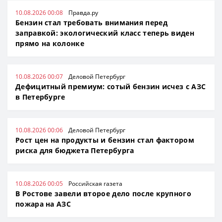
10.08.2026 00:08
Правда.ру
Бензин стал требовать внимания перед
заправкой: экологический класс теперь виден
прямо на колонке
10.08.2026 00:07
Деловой Петербург
Дефицитный премиум: сотый бензин исчез с АЗС
в Петербурге
10.08.2026 00:06
Деловой Петербург
Рост цен на продукты и бензин стал фактором
риска для бюджета Петербурга
10.08.2026 00:05
Российская газета
В Ростове завели второе дело после крупного
пожара на АЗС