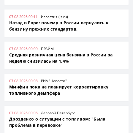
07.08.2026 00:11
Известия (iz.ru)
Назад в Евро: почему в России вернулись к
бензину прежних стандартов.
07.08.2026 00:09
ПРАЙМ
Средняя розничная цена бензина в России за
неделю снизилась на 1,4%
07.08.2026 00:08
РИА "Новости"
Минфин пока не планирует корректировку
топливного демпфера
07.08.2026 00:06
Деловой Петербург
Дрозденко о ситуации с топливом: "Была
проблема в перевозке"