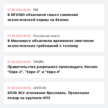
07.08.2026 00:06
РБК
В МГИМО объяснили смысл снижения
экологической нормы на бензин
07.08.2026 00:05
Российская газета
В Минэнерго объяснили временное смягчение
экологических требований к топливу
07.08.2026 00:04
ПРАЙМ
Правительство разрешило производить бензин
"Евро-2", "Евро-3" и "Евро-4"
07.08.2026 00:04
LENTA.RU
БПЛА ВСУ атаковали Ярославль. Произошел
пожар на крупном НПЗ