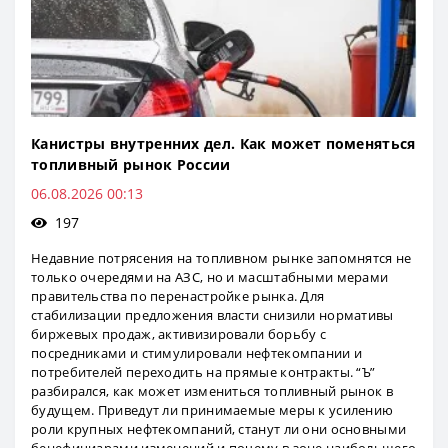
Канистры внутренних дел. Как может поменяться
топливный рынок России
06.08.2026 00:13
197
Недавние потрясения на топливном рынке запомнятся не
только очередями на АЗС, но и масштабными мерами
правительства по перенастройке рынка. Для
стабилизации предложения власти снизили нормативы
биржевых продаж, активизировали борьбу с
посредниками и стимулировали нефтекомпании и
потребителей переходить на прямые контракты. “Ъ”
разбирался, как может измениться топливный рынок в
будущем. Приведут ли принимаемые меры к усилению
роли крупных нефтекомпаний, станут ли они основными