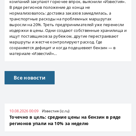
компаний закупают горючее впрок, выяснили «Известия».
В ряде регионов положение до конца не
нормализовалось: доставка заказов замедлилась, а
транспортные расходы на проблемных маршрутах
выросли на 20%. Треть предпринимателей уже перенесли
издержки в цены. Одни создают собственные хранилища и
ищут поставщиков за рубежом, другие перестраивают
маршруты и жестче контролируют расход. Где
сохраняется дефицит и когда подешевеет бензин — в
материале «Известий»...
Все новости
10.08.2026 00:09
Известия (iz.ru)
Точечно в цель: средние цены на бензин в ряде
регионов упали на 10% за неделю