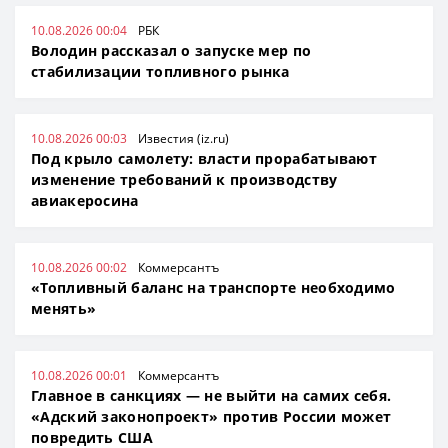
10.08.2026 00:04
РБК
Володин рассказал о запуске мер по
стабилизации топливного рынка
10.08.2026 00:03
Известия (iz.ru)
Под крыло самолету: власти прорабатывают
изменение требований к производству
авиакеросина
10.08.2026 00:02
Коммерсантъ
«Топливный баланс на транспорте необходимо
менять»
10.08.2026 00:01
Коммерсантъ
Главное в санкциях — не выйти на самих себя.
«Адский законопроект» против России может
повредить США