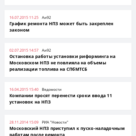
16.07.2015 11:25
Аи92
График ремонта НПЗ может быть закреплен
законом
02.07.2015 14:57
Аи92
Остановка работы установки риформинга на
Московском НПЗ не повлияла на объемы
реализации топлива на СПбМТСБ
16.04.2015 15:40
Ведомости
Компании просят перенести сроки ввода 11
установок на НПЗ
28.11.2014 15:09
РИА "Новости"
Московский НПЗ приступил к пуско-наладочным
работам после ремонта