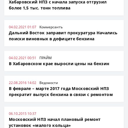
Хабаровский НПЗ с начала запуска отгрузил
более 1,5 тыс. тонн топлива
04.02.2021 01:07
Коммерсантъ
Дальний Восток заправит прокуратура Начались
поиски виновных в дефиците бензина
04.02.2021 00:51
ПРАЙМ
В Хабаровском крае выросли цены на бензин
22.08.2016 14:02
Ведомости
В феврале – марте 2017 года Московский НПЗ
прекратит выпуск бензина в связи с ремонтом
06.10.2015 10:37
Московский НПЗ начал плановый ремонт
установок «малого кольца»