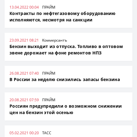
13.04.2022 00:04
ПРАЙМ
Контракты по нефтегазовому оборудованию
исполняются, несмотря на санкции
23.09.2021 08:21
Коммерсантъ
Бензин выходит из отпуска. Топливо в оптовом
звене дорожает на фоне ремонтов НПЗ
26.08.2021 07:40
ПРАЙМ
В России за неделю снизились запасы бензина
20.08.2021 07:59
ПРАЙМ
Россиян предупредили о возможном снижении
цен на бензин этой осенью
05.02.2021 00:20
ТАСС