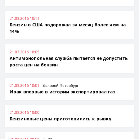
21.03.2016 10:11
Бензин в США подорожал за месяц более чем на
14%
21.03.2016 10:05
Антимонопольная служба пытается не допустить
роста цен на бензин
21.03.2016 10:01
Деловой Петербург
Ирак впервые в истории экспортировал газ
21.03.2016 10:00
Бензиновые цены приготовились к рывку