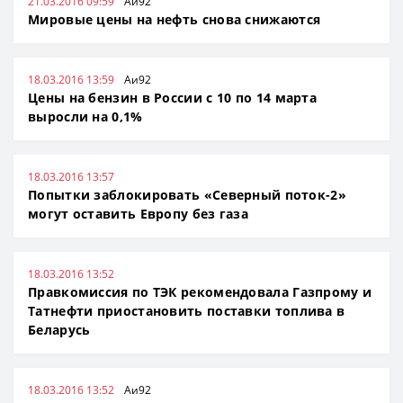
21.03.2016 09:59
Аи92
Мировые цены на нефть снова снижаются
18.03.2016 13:59
Аи92
Цены на бензин в России с 10 по 14 марта
выросли на 0,1%
18.03.2016 13:57
Попытки заблокировать «Северный поток-2»
могут оставить Европу без газа
18.03.2016 13:52
Правкомиссия по ТЭК рекомендовала Газпрому и
Татнефти приостановить поставки топлива в
Беларусь
18.03.2016 13:52
Аи92