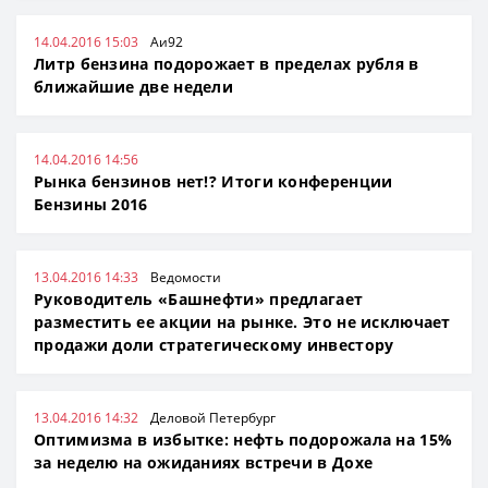
14.04.2016 15:03
Аи92
Литр бензина подорожает в пределах рубля в
ближайшие две недели
14.04.2016 14:56
Рынка бензинов нет!? Итоги конференции
Бензины 2016
13.04.2016 14:33
Ведомости
Руководитель «Башнефти» предлагает
разместить ее акции на рынке. Это не исключает
продажи доли стратегическому инвестору
13.04.2016 14:32
Деловой Петербург
Оптимизма в избытке: нефть подорожала на 15%
за неделю на ожиданиях встречи в Дохе