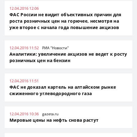
12.04.2016 12:06
ФАС России не видит объективных причин для
роста розничных цен на горючее, несмотря на
уже второе с начала года повышение акцизов
12.04.2016 11:52
РИА "Новости"
Аналитики: увеличение акцизов не ведет к росту
розничных цен на бензин
12.04.2016 11:51
ФАС не доказал картель на алтайском рынке
сжиженного углеводородного газа
12.04.2016 10:36
gazeta.ru
Мировые цены на нефть снова растут