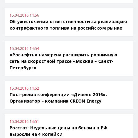
15.04.2016 14:56
Об ужесточении ответственности за реализацию
контрафактного топлива на российском рынке
15.04.2016 14:54
«Роснефть» намерена расширить розничную
сеть на скоростной трассе «Москва – Санкт-
Петербург»
15.04.2016 14:52
Пост-релиз конференции «Дизель 2016».
Организатор – компания CREON Energy.
15.04.2016 14:51
Росстат: Недельные цены на бензин в РФ
выросли на 4 копейки