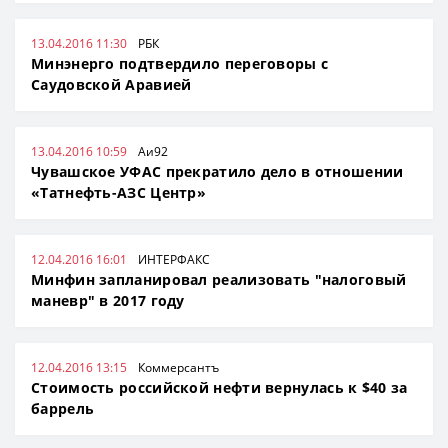
13.04.2016 11:30
РБК
Минэнерго подтвердило переговоры с
Саудовской Аравией
13.04.2016 10:59
Аи92
Чувашское УФАС прекратило дело в отношении
«Татнефть-АЗС Центр»
12.04.2016 16:01
ИНТЕРФАКС
Минфин запланировал реализовать "налоговый
маневр" в 2017 году
12.04.2016 13:15
Коммерсантъ
Стоимость российской нефти вернулась к $40 за
баррель