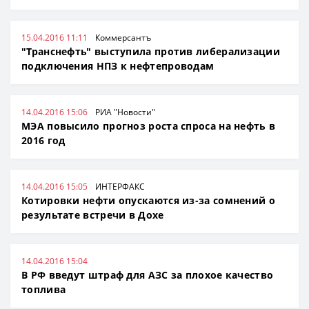
15.04.2016 11:11
Коммерсантъ
"Транснефть" выступила против либерализации
подключения НПЗ к нефтепроводам
14.04.2016 15:06
РИА "Новости"
МЭА повысило прогноз роста спроса на нефть в
2016 год
14.04.2016 15:05
ИНТЕРФАКС
Котировки нефти опускаются из-за сомнений о
результате встречи в Дохе
14.04.2016 15:04
В РФ введут штраф для АЗС за плохое качество
топлива