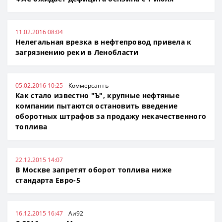
11.02.2016 08:04
Нелегальная врезка в нефтепровод привела к
загрязнению реки в Ленобласти
05.02.2016 10:25
Коммерсантъ
Как стало известно "Ъ", крупные нефтяные
компании пытаются остановить введение
оборотных штрафов за продажу некачественного
топлива
22.12.2015 14:07
В Москве запретят оборот топлива ниже
стандарта Евро-5
16.12.2015 16:47
Аи92