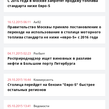
С 2016 года в Москве запретят продажу топлива
стандарта ниже Евро-5
16.12.2015 06:11
Аи92
Правительство Москвы приняло постановление о
переходе на использование в столице моторного
топлива стандарта не ниже «евро-5» с 2016 года
04.11.2015 02:23
Росбалт
Росприроднадзор ищет виновных в разливе
нефти в Большом порту Петербурга
29.10.2015 16:44
Коммерсантъ
Столица перейдет на бензин "Евро-5" быстрее
остальных регионов
05.10.2015 13:41
Ведомости