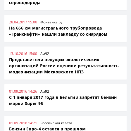
сероводорода
28.04.2017 15:00
Фонтанка.ру
На 666 км магистрального трубопровода
«Транснефти» нашли закладку со снарядом
13.10.2016 15:00
Аи92
Представители ведущих экологических
организаций России оценили результативность
модернизации Московского НПЗ
01.09.2016 14:26
Аи92
С 1 января 2017 года в Бельгии запретят бензин
марки Super 95
01.09.2016 14:21
Российская газета
Бензин Евро-4 остался в прошлом