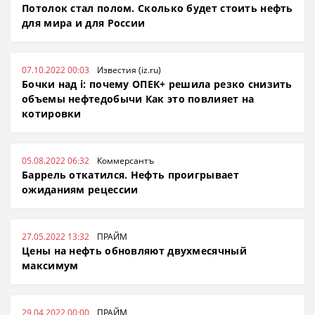
Потолок стал полом. Сколько будет стоить нефть
для мира и для России
07.10.2022 00:03
Известия (iz.ru)
Бочки над i: почему ОПЕК+ решила резко снизить
объемы нефтедобычи Как это повлияет на
котировки
05.08.2022 06:32
Коммерсантъ
Баррель откатился. Нефть проигрывает
ожиданиям рецессии
27.05.2022 13:32
ПРАЙМ
Цены на нефть обновляют двухмесячный
максимум
29.04.2022 00:00
ПРАЙМ