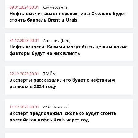
09.01.2024 00:01
Коммерсантъ
Нефть высчитывает перспективы Сколько будет
стоить баррель Brent и Urals
31.12.2023 00:01
Известия (iz.ru)
Нефть ясности: Какими могут быть цены и какие
факторы будут на них влиять
22.12.2023 00:01
ПРАЙМ
Эксперты рассказали, что будет с нефтяным
рынком в 2024 году
11.12.2023 00:02
РИА "Новости"
Эксперт предположил, сколько будет стоить
российская нефть Urals через год