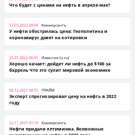
Что будет с ценами на нефть в апреле-мае?
17.03.2022 00:09
Коммерсантъ
У нефти обострилась цена: Геополитика и
коронавирус давят на котировки
25.01.2022 00:01
Известия (iz.ru)
Хорошо качает: дойдет ли нефть до $100 за
баррель Что это сулит мировой экономике
08.12.2021 08:55
ПРАЙМ
Эксперт спрогнозировал цену на нефть в 2022
году
22.11.2021 01:19
Коммерсантъ
Нефти придали оптимизма. Возможные