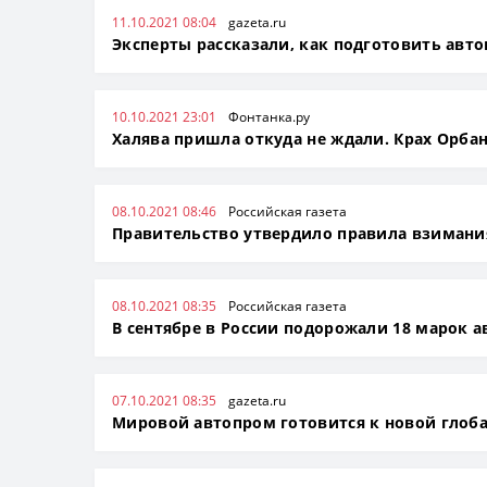
11.10.2021 08:04
gazeta.ru
Эксперты рассказали, как подготовить авт
10.10.2021 23:01
Фонтанка.ру
Халява пришла откуда не ждали. Крах Орбан
08.10.2021 08:46
Российская газета
Правительство утвердило правила взимания
08.10.2021 08:35
Российская газета
В сентябре в России подорожали 18 марок 
07.10.2021 08:35
gazeta.ru
Мировой автопром готовится к новой глоб