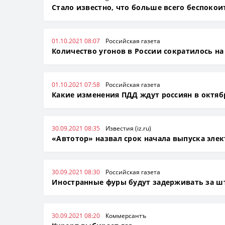
Стало известно, что больше всего беспокои
01.10.2021 08:07
Российская газета
Количество угонов в России сократилось на
01.10.2021 07:58
Российская газета
Какие изменения ПДД ждут россиян в октяб
30.09.2021 08:35
Известия (iz.ru)
«Автотор» назвал срок начала выпуска элек
30.09.2021 08:30
Российская газета
Иностранные фуры будут задерживать за ш
30.09.2021 08:20
Коммерсантъ