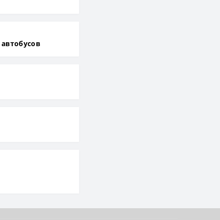
 автобусов