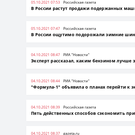
05.10.2021 07:53
Российская газета
В России растут продажи подержанных маш
05.10.2021 07:47
Российская газета
В России ощутимо подорожали зимние ши
04.10.2021 08:47
РИА "Новости"
Эксперт рассказал, каким бензином лучше 
04.10.2021 08:44
РИА "Новости"
"Формула-1" объявила о планах перейти к 
04.10.2021 08:39
Российская газета
Пять действенных способов сэкономить при
04.10.2021 08:37
gazeta.ru