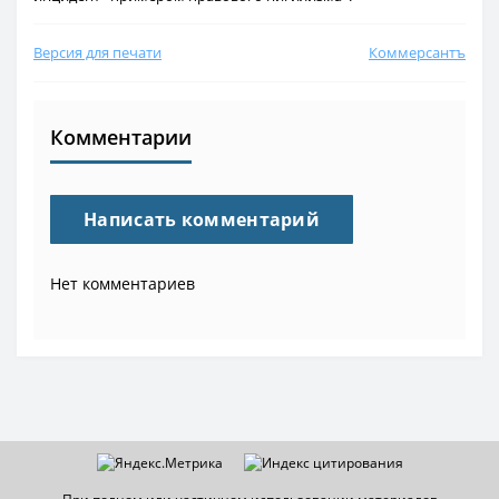
Версия для печати
Коммерсантъ
Комментарии
Написать комментарий
Нет комментариев