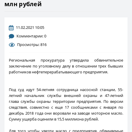
млн рублей
11.02.2021 10:05
Комментарии: 0
Просмотры: 816
Региональная прокуратура утвердила обвинительное
заключение по уголовному делу в отношении трех бывших
работников нефтеперерабатывающего предприятия.
Под суд идут 54-летняя сотрудница насосной станции, 55-
летний начальник службы внешней охраны и 47-летний
глава службы охраны территории предприятия. По версии
следствия, совместно с еще 17 сообщниками с января по
декабрь 2018 года они воровали на заводе моторное масло.
Сумму ущерба оценили в 15,5 миллиона рублей.
Для того чтобы увезти масло с предприятия, обвиняемые