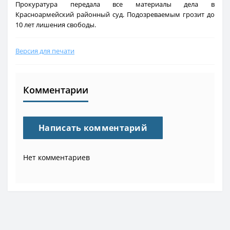
Прокуратура передала все материалы дела в
Красноармейский районный суд. Подозреваемым грозит до
10 лет лишения свободы.
Версия для печати
Комментарии
Написать комментарий
Нет комментариев