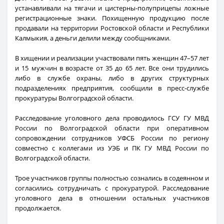
устанавливали на тягачи и цистерны-полуприцепы ложные
регистрационные знаки. Похищенную продукцию после
продавали на территории Ростовской области и Республики
Калмыкия, а деньги делили между сообщниками.
В хищении и реализации участвовали пять женщин 47–57 лет
и 15 мужчин в возрасте от 35 до 65 лет. Все они трудились
либо в службе охраны, либо в других структурных
подразделениях предприятия, сообщили в пресс-службе
прокуратуры Волгоградской области.
Расследование уголовного дела проводилось ГСУ ГУ МВД
России по Волгоградской области при оперативном
сопровождении сотрудников УФСБ России по региону
совместно с коллегами из УЭБ и ПК ГУ МВД России по
Волгоградской области.
Трое участников группы полностью сознались в содеянном и
согласились сотрудничать с прокуратурой. Расследование
уголовного дела в отношении остальных участников
продолжается.