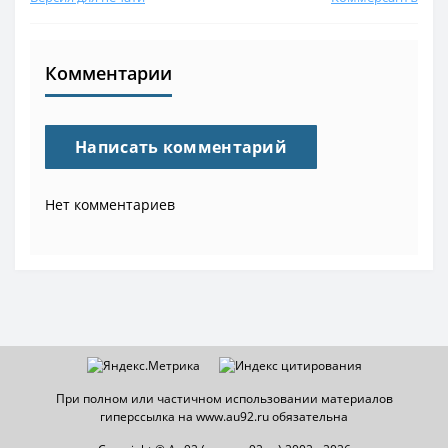
Комментарии
Написать комментарий
Нет комментариев
При полном или частичном использовании материалов
гиперссылка на www.au92.ru обязательна