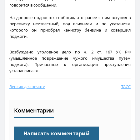
говорится в сообщении.
На допросе подросток сообщил, что ранее с ним вступил в
переписку неизвестный, под влиянием и по указаниям
которого он приобрел канистру бензина и совершил
поджоги.
Возбуждено уголовное дело по ч. 2 ст. 167 УК РФ
(умышленное повреждение чужого имущества путем
поджога). Причастных к организации преступления
устанавливают.
Версия для печати
ТАСС
Комментарии
Написать комментарий