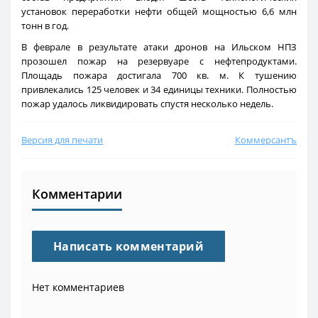
установок переработки нефти общей мощностью 6,6 млн
тонн в год.
В феврале в результате атаки дронов на Ильском НПЗ
прозошел пожар на резервуаре с нефтепродуктами.
Площадь пожара достигала 700 кв. м. К тушению
привлекались 125 человек и 34 единицы техники. Полностью
пожар удалось ликвидировать спустя несколько недель.
Версия для печати
Коммерсантъ
Комментарии
Написать комментарий
Нет комментариев