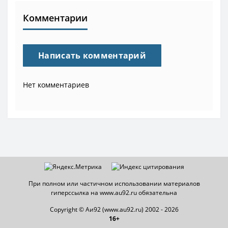
Комментарии
Написать комментарий
Нет комментариев
При полном или частичном использовании материалов
гиперссылка на www.au92.ru обязательна
Copyright © Аи92 (www.au92.ru) 2002 - 2026
16+