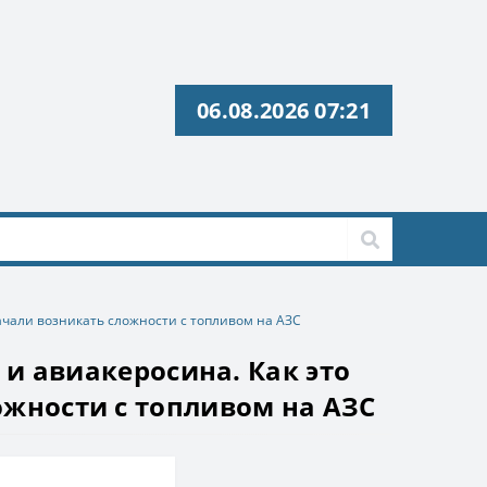
06.08.2026 07:21
 начали возникать сложности с топливом на АЗС
 и авиакеросина. Как это
ожности с топливом на АЗС