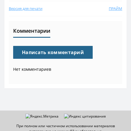
Версия для печати
ПРАЙМ
Комментарии
Написать комментарий
Нет комментариев
При полном или частичном использовании материалов