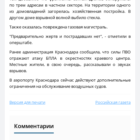
по трем адресам в частном секторе. На территории одного
из домовладений загорелась хозяйственная постройка. В
другом доме взрывной волной выбило стекла.
Также оказалась повреждена газовая магистраль.
"Предварительно жертв и пострадавших нет", - отметили в
оперштабе.
Ранее администрация Краснодара сообщила, что силы ПВО
отражают атаку БПЛА в окрестностях краевого центра.
Местные жители, в свою очередь, рассказывали о звуках
взрывов.
В аэропорту Краснодара сейчас действуют дополнительные
ограничения на обслуживание воздушных судов.
Версия для печати
Российская газета
Комментарии