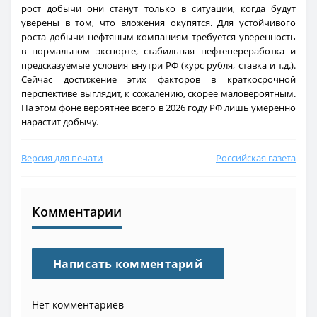
рост добычи они станут только в ситуации, когда будут
уверены в том, что вложения окупятся. Для устойчивого
роста добычи нефтяным компаниям требуется уверенность
в нормальном экспорте, стабильная нефтепереработка и
предсказуемые условия внутри РФ (курс рубля, ставка и т.д.).
Сейчас достижение этих факторов в краткосрочной
перспективе выглядит, к сожалению, скорее маловероятным.
На этом фоне вероятнее всего в 2026 году РФ лишь умеренно
нарастит добычу.
Версия для печати
Российская газета
Комментарии
Написать комментарий
Нет комментариев