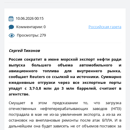
10.06.2026 00:15
Комментарии: 0
Российская газета
Просмотры: 279
Сергей Тихонов
Россия сократит в июне морской экспорт нефти ради
выпуска большего объема автомобильного и
авиационного топлива для внутреннего рынка,
сообщает Reuters со ссылкой на источники. Суммарно
ежедневные отгрузки через все экспортные порты
упадут с 3,7-3,8 млн до 3 млн баррелей, считают в
агентстве.
Смущает в этом предсказании то, что загрузка
отечественных нефтеперерабатывающих заводов (НПЗ)
пострадала в мае не из-за увеличения экспорта, а из-за их
остановок на внеплановые ремонты после атак БПЛА. И в
дальнейшем она будет зависеть не от объемов поставок за