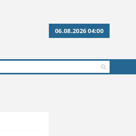
06.08.2026 04:00