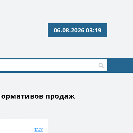
06.08.2026 03:19
 нормативов продаж
ТАСС