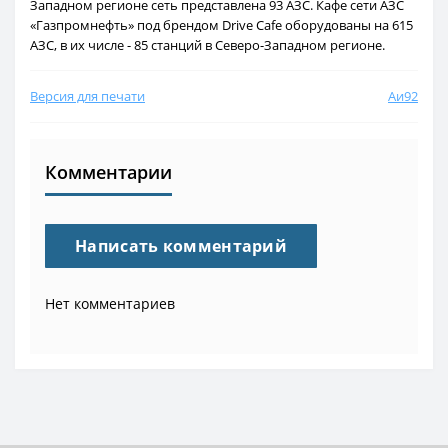
Западном регионе сеть представлена 93 АЗС. Кафе сети АЗС
«Газпромнефть» под брендом Drive Cafe оборудованы на 615
АЗС, в их числе - 85 станций в Северо-Западном регионе.
Версия для печати
Аи92
Комментарии
Написать комментарий
Нет комментариев