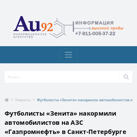
Новости
Футболисты «Зенита» накормили автомобилистов на А
Футболисты «Зенита» накормили
автомобилистов на АЗС
«Газпромнефть» в Санкт-Петербурге