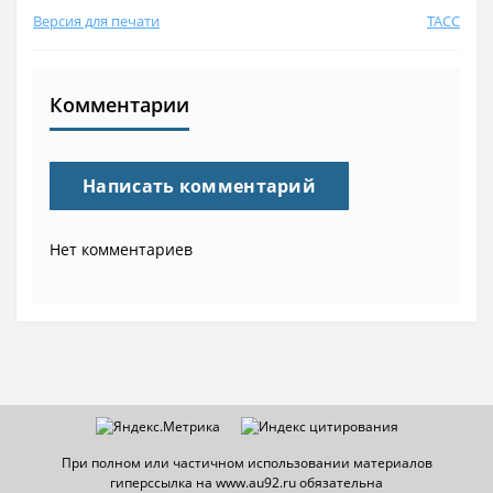
Версия для печати
ТАСС
Комментарии
Написать комментарий
Нет комментариев
При полном или частичном использовании материалов
гиперссылка на www.au92.ru обязательна