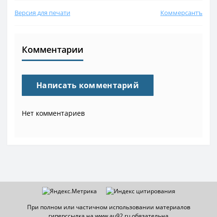
Версия для печати
Коммерсантъ
Комментарии
Написать комментарий
Нет комментариев
При полном или частичном использовании материалов
гиперссылка на www.au92.ru обязательна