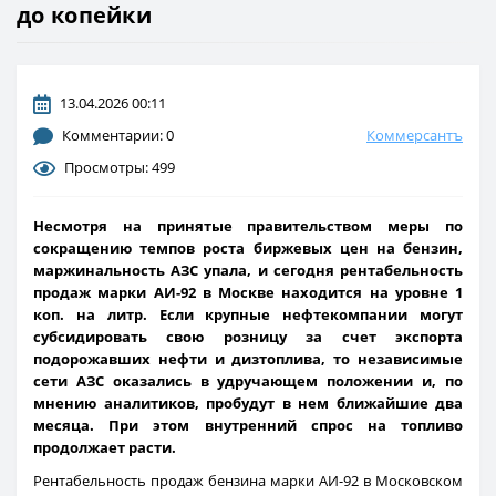
до копейки
13.04.2026 00:11
Комментарии: 0
Коммерсантъ
Просмотры: 499
Несмотря на принятые правительством меры по
сокращению темпов роста биржевых цен на бензин,
маржинальность АЗС упала, и сегодня рентабельность
продаж марки АИ-92 в Москве находится на уровне 1
коп. на литр. Если крупные нефтекомпании могут
субсидировать свою розницу за счет экспорта
подорожавших нефти и дизтоплива, то независимые
сети АЗС оказались в удручающем положении и, по
мнению аналитиков, пробудут в нем ближайшие два
месяца. При этом внутренний спрос на топливо
продолжает расти.
Рентабельность продаж бензина марки АИ-92 в Московском