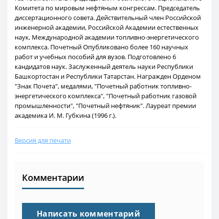
Комитета по мировым нефтяным конгрессам. Председатель
диссертационного совета. Действительный член Российской
инженерной академии, Российской Академии естественных
наук, Международной академии топливно-энергетического
комплекса. Почетный Опубликовано более 160 научных
работ и учебных пособий для вузов. Подготовлено 6
кандидатов наук. Заслуженный деятель науки Республики
Башкортостан и Республики Татарстан. Награжден Орденом
"Знак Почета", медалями, "Почетный работник топливно-
энергетического комплекса", "Почетный работник газовой
промышленности", "Почетный нефтяник". Лауреат премии
академика И. М. Губкина (1996 г.).
Версия для печати
Комментарии
Написать комментарий