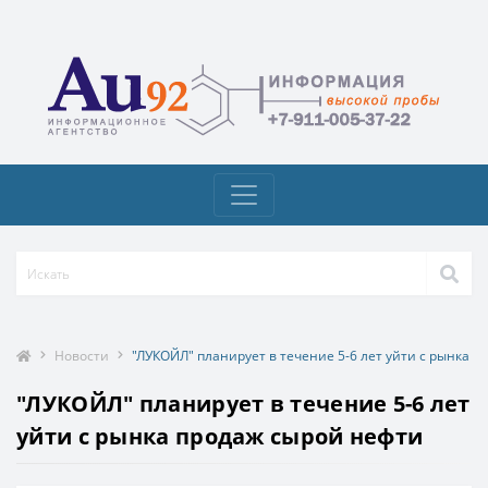
Новости
"ЛУКОЙЛ" планирует в течение 5-6 лет уйти с рынка 
"ЛУКОЙЛ" планирует в течение 5-6 лет
уйти с рынка продаж сырой нефти