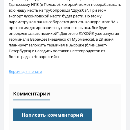
Гданьскому НПЗ (в Польше), который может перерабатывать
всю нашу нефть из трубопровода "Дружба". При этом
экспорт лукойловской нефти будет расти. По этому
параметру компания собирается догнать конкурентов: "Мы
прекратим дотирование внутреннего рынка. Все будет
определяться экономикой". Для этого ЛУКОЙЛ уже запустил
терминал в Варандее (недалеко от Мурманска), а 28 июня
планирует заложить терминал в Высоцке (близ Санкт-
Петербурга) и наладить поставки нефтепродуктов из
Волгограда в Новороссийск.
Версия для печати
Комментарии
Написать комментарий