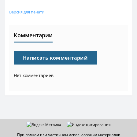
Версия для печати
Комментарии
Написать комментарий
Нет комментариев
При полном или частичном использовании материалов