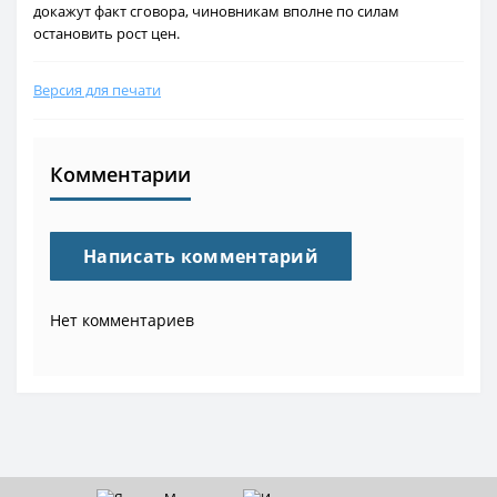
докажут факт сговора, чиновникам вполне по силам
остановить рост цен.
Версия для печати
Комментарии
Написать комментарий
Нет комментариев