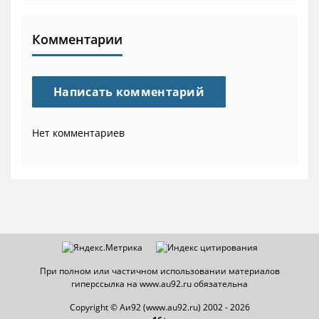
Комментарии
Написать комментарий
Нет комментариев
При полном или частичном использовании материалов
гиперссылка на www.au92.ru обязательна
Copyright © Аи92 (www.au92.ru) 2002 - 2026