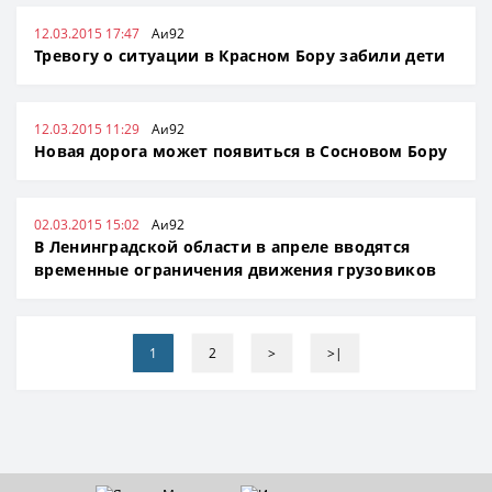
12.03.2015 17:47
Аи92
Тревогу о ситуации в Красном Бору забили дети
12.03.2015 11:29
Аи92
Новая дорога может появиться в Сосновом Бору
02.03.2015 15:02
Аи92
В Ленинградской области в апреле вводятся
временные ограничения движения грузовиков
1
2
>
>|