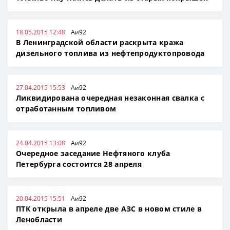
18.05.2015 12:48
Аи92
В Ленинградской области раскрыта кража
дизельного топлива из нефтепродуктопровода
27.04.2015 15:53
Аи92
Ликвидирована очередная незаконная свалка с
отработанным топливом
24.04.2015 13:08
Аи92
Очередное заседание Нефтяного клуба
Петербурга состоится 28 апреля
20.04.2015 15:51
Аи92
ПТК открыла в апреле две АЗС в новом стиле в
Ленобласти