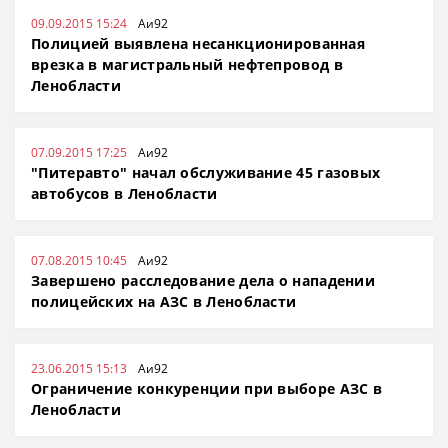
09.09.2015 15:24
Аи92
Полицией выявлена несанкционированная
врезка в магистральный нефтепровод в
Ленобласти
07.09.2015 17:25
Аи92
"Питеравто" начал обслуживание 45 газовых
автобусов в Ленобласти
07.08.2015 10:45
Аи92
Завершено расследование дела о нападении
полицейских на АЗС в Ленобласти
23.06.2015 15:13
Аи92
Ограничение конкуренции при выборе АЗС в
Ленобласти