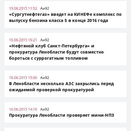
19.06.2015 11:52
Аи92
«Сургутнефтегаз» введет на КИНЕФе комплекс по
выпуску бензина класса 5 в конце 2016 года
16.06.2015 16:21
Аи92
«Нефтяной клуб Санкт-Петербурга» и
прокуратура Ленобласти будут совместно
бороться с суррогатным топливом
16.06.2015 15:00
Аи92
В Ленобласти несколько АЗС закрылись перед
ожидаемой проверкой прокуратурой
16.06.2015 14:16
Аи92
Прокуратура Ленобласти проверяет мини-НПЗ